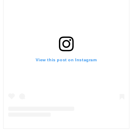
View this post on Instagram