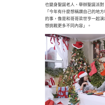
也變身聖誕老人、舉辦聖誕派對
「今年有什麼想稱讚自己的地方
的事，像是和哥哥梁世亨一起演
想挑戰更多不同內容」。