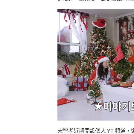
宋智孝近期開設個人 YT 頻道