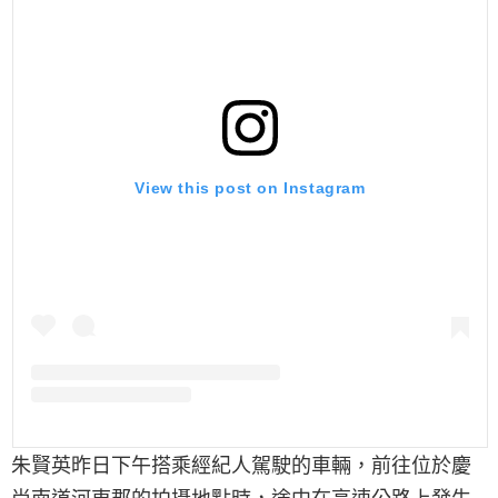
View this post on Instagram
朱賢英昨日下午搭乘經紀人駕駛的車輛，前往位於慶