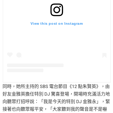
View this post on Instagram
同時，她所主持的 SBS 電台節目《12 點朱賢英》，由
好友金雅英擔任特別 DJ 驚喜登場，開場時充滿活力地
向聽眾打招呼說：「我是今天的特別 DJ 金雅永」，緊
接著也向聽眾報平安，「大家聽到我的聲音是不是嚇