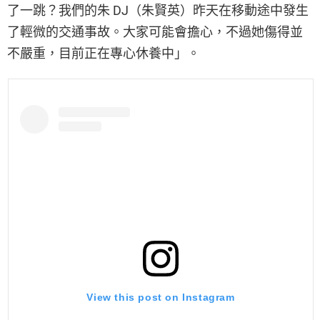
了一跳？我們的朱 DJ（朱賢英）昨天在移動途中發生
了輕微的交通事故。大家可能會擔心，不過她傷得並
不嚴重，目前正在專心休養中」。
View this post on Instagram