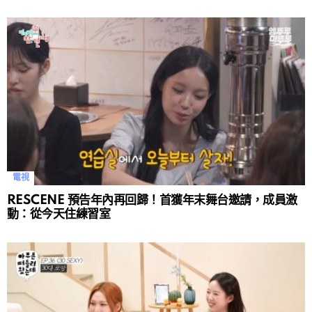
電視
RESCENE 預告年內再回歸！首獲年末舞台邀請，成員激
動：從今天住練習室