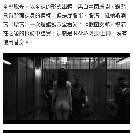
全部脫光，以全裸的形式出鏡、黑白畫面展開，雖然
只有背面裸身的模樣，但是屁股蛋、股溝、維納斯酒
窩（腰窩）一次過讓觀眾全看光。《假面女郎》導演
在之後的採訪中證實，裸戲是 NANA 親身上陣，沒有
使用替身。