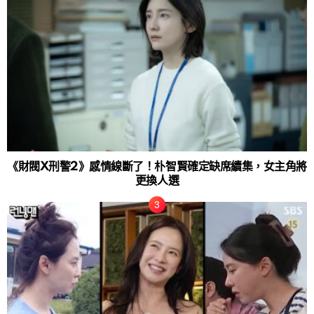
《財閥X刑警2》感情線斷了！朴智賢確定缺席續集，女主角將
更換人選