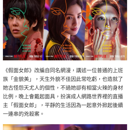
《假面女郎》改編自同名網漫，講述一位普通的上班
族「金貌美」，天生外貌不佳因此常吃虧，也造就了
她古怪怨天尤人的個性，不過她卻有相當火辣的身材
比例，晚上會戴起面具，扮演成人網路世界裡的直播
主「假面女郎」，平靜的生活因為一起意外掀起後續
一連串的兇殺案。