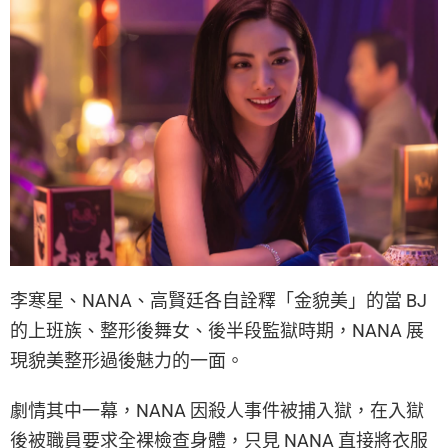
李寒星、NANA、高賢廷各自詮釋「金貌美」的當 BJ
的上班族、整形後舞女、後半段監獄時期，NANA 展
現貌美整形過後魅力的一面。
劇情其中一幕，NANA 因殺人事件被捕入獄，在入獄
後被職員要求全裸檢查身體，只見 NANA 直接將衣服