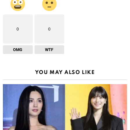
0
0
OMG
WTF
YOU MAY ALSO LIKE