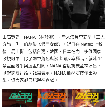
由高賢廷、NANA（林珍娜）、新人演員李寒星「三人
分飾一角」的劇集《假面女郎》，近日在 Netflix 上線
後，馬上衝上包括台灣、韓國、日本在內，多個國家
收視冠軍。除了劇中角色與漫畫同步率極高，就連 19
禁畫面幾乎與漫畫相同，NANA 首度挑戰全裸演出，
掀起網友討論。韓媒表示，NANA 雖然演技作出轉
型，但大家卻只記得裸露戲。