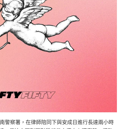
日現身江南警察署，在律師陪同下與安成日進行長達兩小時