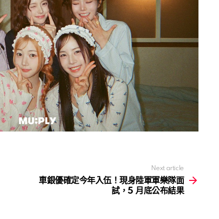
Next article
車銀優確定今年入伍！現身陸軍軍樂隊面
試，5 月底公布結果