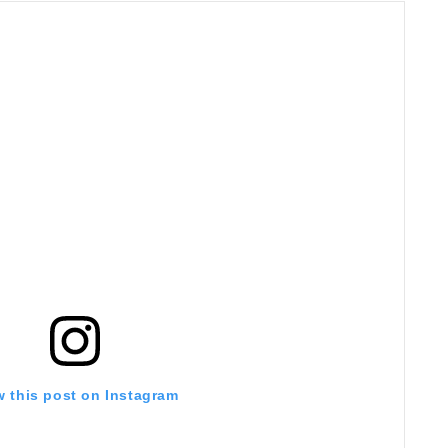
w this post on Instagram