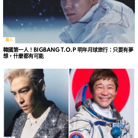
藝人
韓國第一人！BIGBANG T.O.P 明年月球旅行：只要有夢
想，什麼都有可能