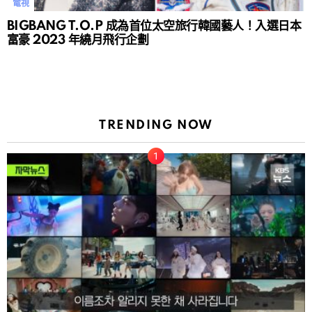
電視
BIGBANG T.O.P 成為首位太空旅行韓國藝人！入選日本
富豪 2023 年繞月飛行企劃
TRENDING NOW