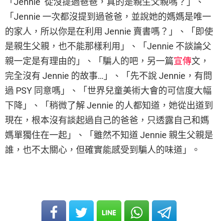
「Jennie 從沒提過爸爸，真的是親生父親嗎？」、
「Jennie 一次都沒提到過爸爸，並說她的媽媽是唯一
的家人，所以你是在利用 Jennie 賣書嗎？」、「即使
是親生父親，也不能那樣利用」、「Jennie 不談論父
親一定是有理由的」、「騙人的吧，另一篇
宣傳
文，
完全沒有 Jennie 的故事…」、「先不說 Jennie，有問
過 PSY 同意嗎」、「世界兒童美術大會的可信度大幅
下降」、「稍微了解 Jennie 的人都知道，她從出道到
現在，根本沒有談起過自己的爸爸，只透露自己和媽
媽單獨住在一起」、「雖然不知道 Jennie 親生父親是
誰，也不太關心，但確實能感受到騙人的味道」。