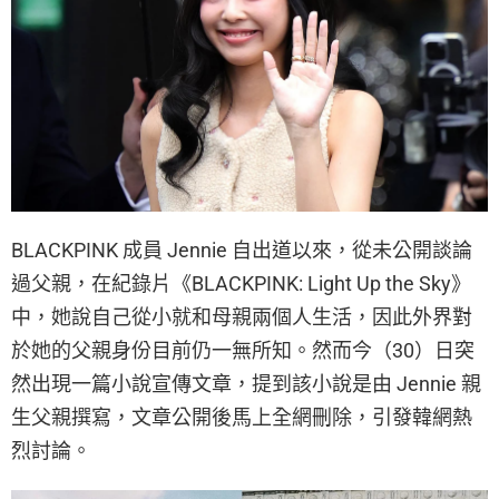
BLACKPINK 成員 Jennie 自出道以來，從未公開談論
過父親，在紀錄片《BLACKPINK: Light Up the Sky》
中，她說自己從小就和母親兩個人生活，因此外界對
於她的父親身份目前仍一無所知。然而今（30）日突
然出現一篇小說宣傳文章，提到該小說是由 Jennie 親
生父親撰寫，文章公開後馬上全網刪除，引發韓網熱
烈討論。