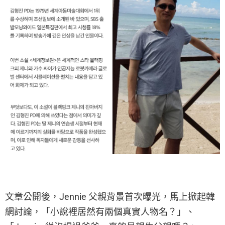
文章公開後，Jennie 父親背景首次曝光，馬上掀起韓
網討論，「小說裡居然有兩個真實人物名？」、