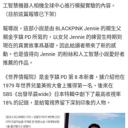
工智慧機器人相機全球中心進行模擬實驗的內容。
（目前這篇報導已下架）
報導說，這部小說是由 BLACKPINK Jennie 的親生父
親金亨鎮 PD 所寫的，以女兒 Jennie 的練習生時期到
現在的真實故事爲基礎，因此給讀者帶來了新的感
動。也是值得向 Jennie 的粉絲和人工智慧小說愛好者
推薦的作品。
《世界情報院》是金亨鎮 PD 第 8 本新書，據介紹他在
1979 年世界兒童美術大會上獲得第一名，後來在
SBS《出發早晨wide》日本特輯中創下了最高收視率
18% 的記錄，是給電視界留下深刻印象的人物。