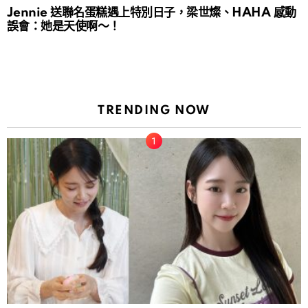
Jennie 送聯名蛋糕遇上特別日子，梁世燦、HAHA 感動
誤會：她是天使啊～！
TRENDING NOW