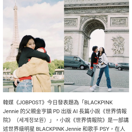
韓媒《JOBPOST》今日發表題為「BLACKPINK
Jennie 的父親金亨鎮 PD 出版 AI 長篇小說《世界情報
院》（세계정보원）」，小說《世界情報院》是一部講
述世界級明星 BLACKPINK Jennie 和歌手 PSY，在人