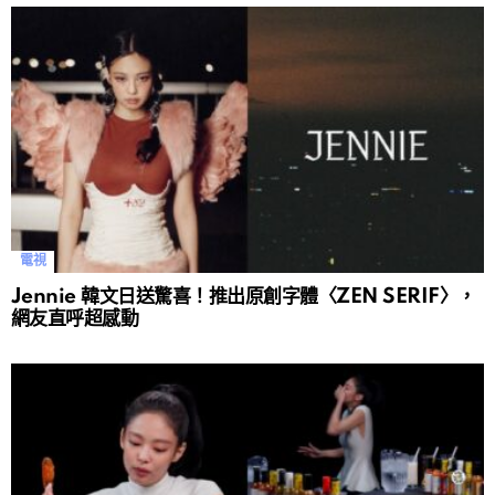
電視
Jennie 韓文日送驚喜！推出原創字體〈ZEN SERIF〉，
網友直呼超感動