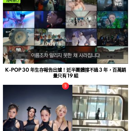
K-POP 30 年生存報告出爐！近半團體撐不過 3 年，百萬銷
量只有 19 組