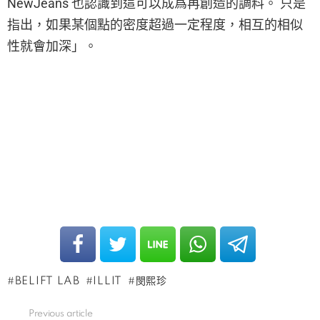
NewJeans 也認識到這可以成爲再創造的調料。 只是
指出，如果某個點的密度超過一定程度，相互的相似
性就會加深」。
BELIFT LAB
ILLIT
閔熙珍
Previous article
See