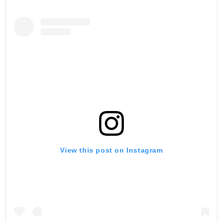
View this post on Instagram