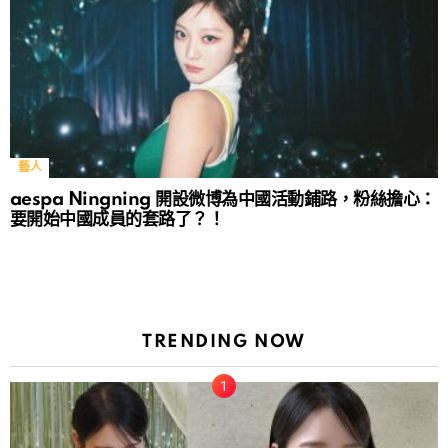
藝人
aespa Ningning 開設微博為中國活動鋪路，粉絲擔心：
要開始中國成員的套路了？！
TRENDING NOW