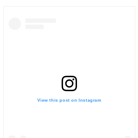
View this post on Instagram