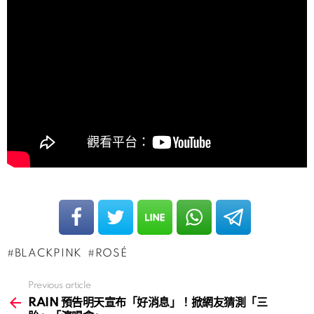
BLACKPINK
ROSÉ
Previous article
See
more
RAIN 預告明天宣布「好消息」！掀網友猜測「三