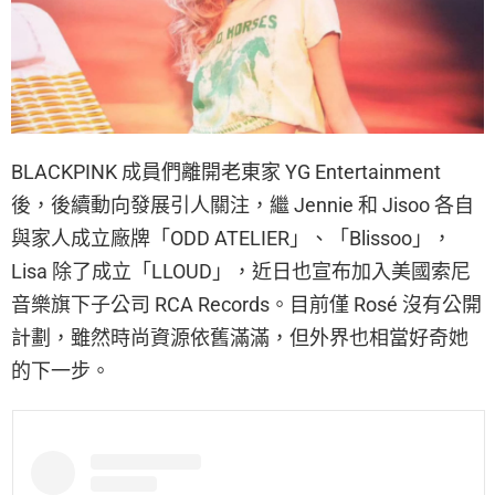
BLACKPINK 成員們離開老東家 YG Entertainment
後，後續動向發展引人關注，繼 Jennie 和 Jisoo 各自
與家人成立廠牌「ODD ATELIER」、「Blissoo」，
Lisa 除了成立「LLOUD」，近日也宣布加入美國索尼
音樂旗下子公司 RCA Records。目前僅 Rosé 沒有公開
計劃，雖然時尚資源依舊滿滿，但外界也相當好奇她
的下一步。