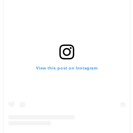
View this post on Instagram