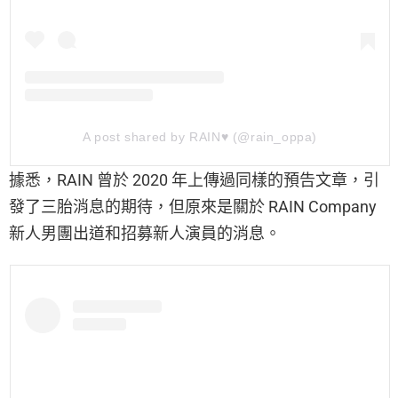
A post shared by RAIN♥ (@rain_oppa)
據悉，RAIN 曾於 2020 年上傳過同樣的預告文章，引
發了三胎消息的期待，但原來是關於 RAIN Company
新人男團出道和招募新人演員的消息。