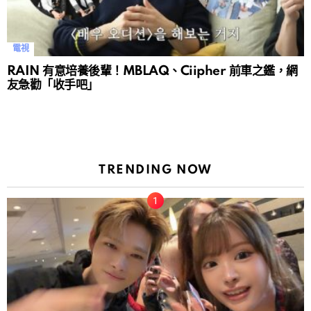
電視
RAIN 有意培養後輩！MBLAQ、Ciipher 前車之鑑，網
友急勸「收手吧」
TRENDING NOW