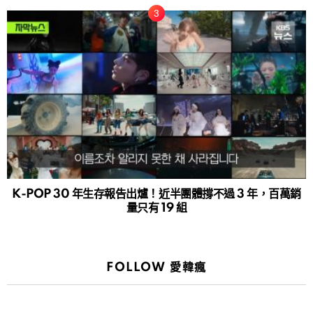
K-POP 30 年生存報告出爐！近半團體撐不過 3 年，百萬銷
量只有 19 組
FOLLOW 愛韓瘋