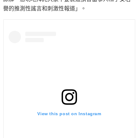
譽的推測性謠言和刺激性報道」。
View this post on Instagram