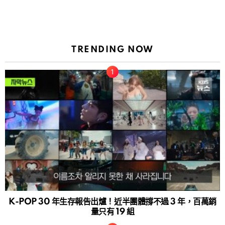
TRENDING NOW
K-POP 30 年生存報告出爐！近半團體撐不過 3 年，百萬銷
量只有 19 組