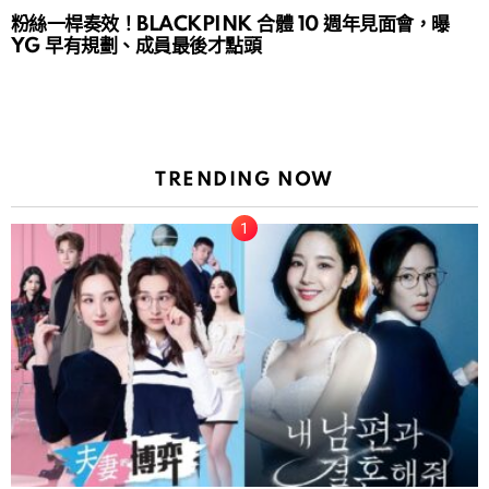
粉絲一桿奏效！BLACKPINK 合體 10 週年見面會，曝
YG 早有規劃、成員最後才點頭
TRENDING NOW