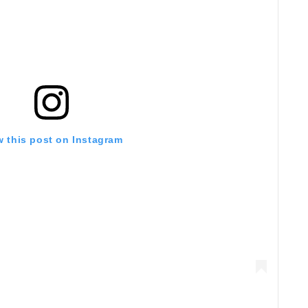
w this post on Instagram