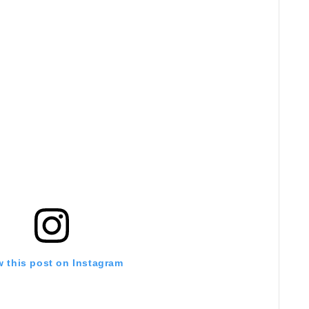
w this post on Instagram