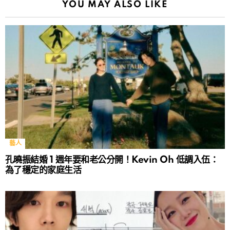
YOU MAY ALSO LIKE
藝人
孔曉振結婚 1 週年要和老公分開！Kevin Oh 低調入伍：
為了穩定的家庭生活