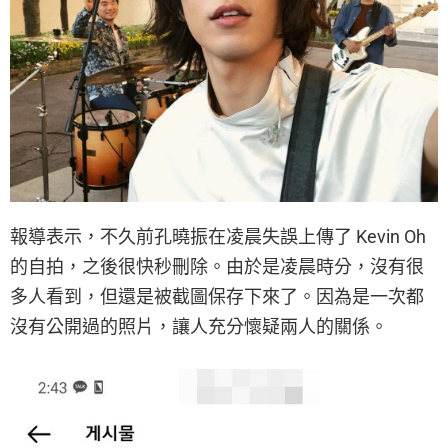
報導表示，不久前孔曉振在凌晨失誤上傳了 Kevin Oh
的自拍，之後很快秒刪除。由於是凌晨時分，沒有很
多人看到，但還是被截圖保存下來了。因為是一次都
沒有公開過的照片，讓人充分懷疑兩人的關係。