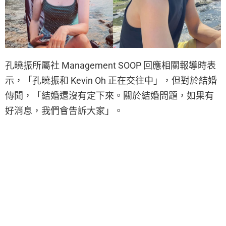
孔曉振所屬社 Management SOOP 回應相關報導時表
示，「孔曉振和 Kevin Oh 正在交往中」，但對於結婚
傳聞，「結婚還沒有定下來。關於結婚問題，如果有
好消息，我們會告訴大家」。