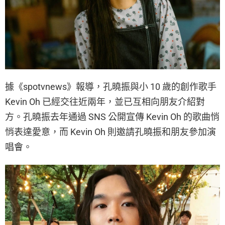
據《spotvnews》報導，孔曉振與小 10 歲的創作歌手
Kevin Oh 已經交往近兩年，並已互相向朋友介紹對
方。孔曉振去年通過 SNS 公開宣傳 Kevin Oh 的歌曲悄
悄表達愛意，而 Kevin Oh 則邀請孔曉振和朋友參加演
唱會。