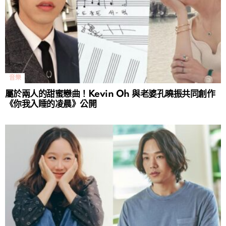
音樂
屬於兩人的甜蜜戀曲！Kevin Oh 與老婆孔曉振共同創作
《你我入睡的凌晨》公開