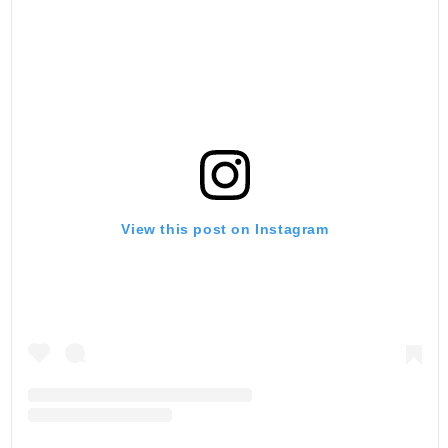
View this post on Instagram