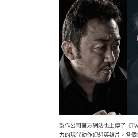
製作公司官方網站也上傳了《Tw
力的現代動作幻想英雄片，各個