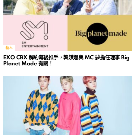
藝人
EXO CBX 解約幕後推手，韓媒爆與 MC 夢擔任理事 Big
Planet Made 有關！