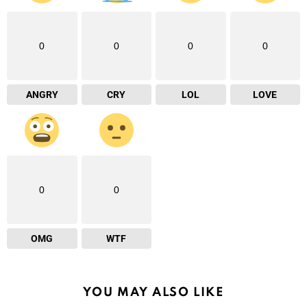
0
0
0
0
ANGRY
CRY
LOL
LOVE
0
0
OMG
WTF
YOU MAY ALSO LIKE