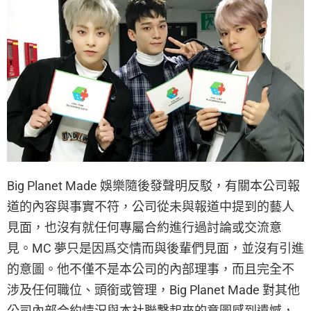
Big Planet Made 娛樂隨後發聲明反駁，有關本公司報
道的內容與事實不符，公司從未與報道中提到的藝人
見面，也沒有就任何專屬合約進行過討論或交流意
見。MC 夢只是因爲交情而與後輩們見面，並沒有引進
的意圖。他不僅不是本公司的內部理事，而且完全不
涉及任何職位、頭銜或管理，Big Planet Made 對其他
公司內部合約情況與本社聯繫起來的意圖感到遺憾，