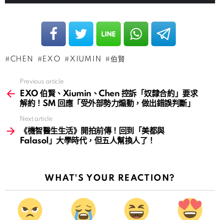
CHEN
EXO
XIUMIN
伯賢
Previous article
See
more
EXO 伯賢、Xiumin、Chen 控訴「奴隸合約」要求
解約！SM 回應「受外部勢力煽動，做出錯誤判斷」
Next article
《機智醫生生活》開拍前傳！回到「美都與
Falasol」大學時代，但五人幫換人了！
WHAT'S YOUR REACTION?