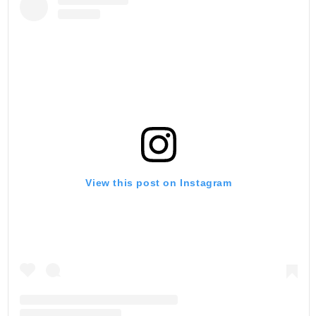
View this post on Instagram