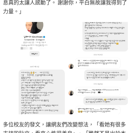
息真的太讓人感動了。 謝謝你，平白無故讓我得到了
力量。」
多位校友的發文，讓網友們改變想法，「看她有很多