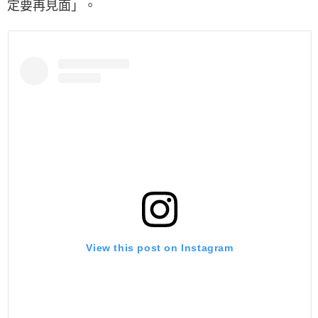
定要再見面」。
View this post on Instagram