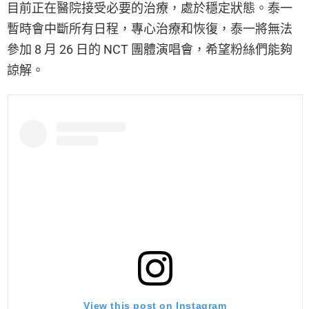
目前正在醫院接受必要的治療，處於穩定狀態。泰一
暫時會中斷所有日程，專心治療和恢復，泰一將無法
參加 8 月 26 日的 NCT 團體演唱會，希望粉絲們能夠
諒解。
View this post on Instagram