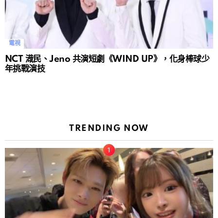
電視
NCT 渽民、Jeno 共演短劇《WIND UP》，化身棒球少
年挑戰演技
TRENDING NOW