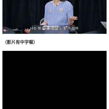
（影片有中字喔）