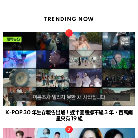
TRENDING NOW
K-POP 30 年生存報告出爐！近半團體撐不過 3 年，百萬銷
量只有 19 組