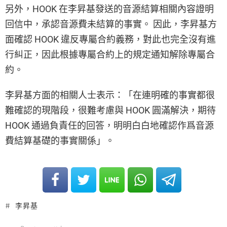
另外，HOOK 在李昇基發送的音源結算相關內容證明
回信中，承認音源費未結算的事實。 因此，李昇基方
面確認 HOOK 違反專屬合約義務，對此也完全沒有進
行糾正，因此根據專屬合約上的規定通知解除專屬合
約。
李昇基方面的相關人士表示：「在連明確的事實都很
難確認的現階段，很難考慮與 HOOK 圓滿解決，期待
HOOK 通過負責任的回答，明明白白地確認作爲音源
費結算基礎的事實關係」。
李昇基