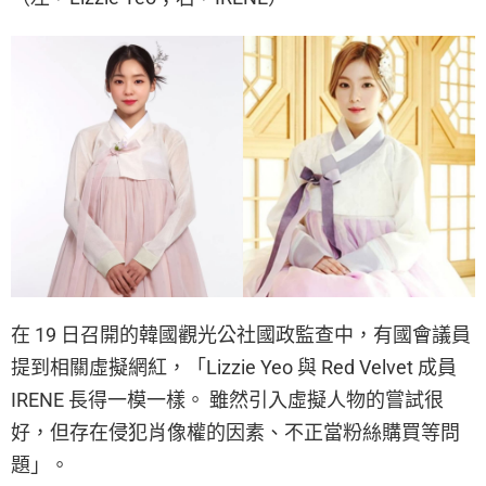
在 19 日召開的韓國觀光公社國政監查中，有國會議員
提到相關虛擬網紅，「Lizzie Yeo 與 Red Velvet 成員
IRENE 長得一模一樣。 雖然引入虛擬人物的嘗試很
好，但存在侵犯肖像權的因素、不正當粉絲購買等問
題」。