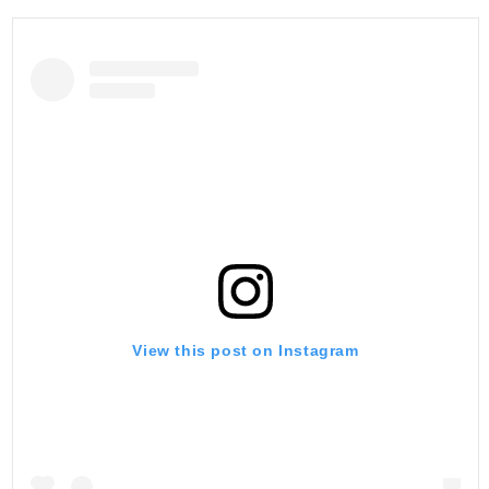
View this post on Instagram