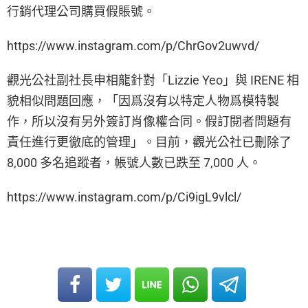
行銷代理公司購買假賬號。
https://www.instagram.com/p/ChrGov2uwvd/
觀光公社副社長申相龍針對「Lizzie Yeo」與 IRENE 相
貌相似問題回應，「因爲沒有以特定人物爲模特製
作，所以沒有另外簽訂肖像權合同。假訂閱者問題有
責任進行更徹底的管理」。目前，觀光公社已刪除了
8,000 多名追蹤者，帳號人數已跌至 7,000 人。
https://www.instagram.com/p/Ci9igL9vlcl/