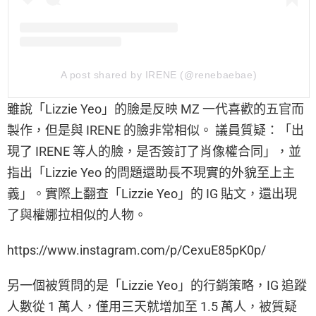
A post shared by IRENE (@renebaebae)
雖說「Lizzie Yeo」的臉是反映 MZ 一代喜歡的五官而
製作，但是與 IRENE 的臉非常相似。 議員質疑：「出
現了 IRENE 等人的臉，是否簽訂了肖像權合同」，並
指出「Lizzie Yeo 的問題還助長不現實的外貌至上主
義」。實際上翻查「Lizzie Yeo」的 IG 貼文，還出現
了與權娜拉相似的人物。
https://www.instagram.com/p/CexuE85pK0p/
另一個被質問的是「Lizzie Yeo」的行銷策略，IG 追蹤
人數從 1 萬人，僅用三天就增加至 1.5 萬人，被質疑