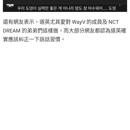
還有網友表示，道英尤其愛對 WayV 的成員及 NCT
DREAM 的弟弟們這樣做，而大部分網友都認為道英確
實應該糾正一下說話習慣。