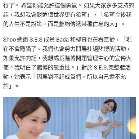
行了。 希望你能允許這個勇氣。 如果大家多多支持的
話，我想我會對這個世界更有希望」，「希望今後我
的人生不是說謊，而是能夠傳遞某種信息的人」。
Shoo 透露 S.E.S 成員 Bada 和柳真也在看直播，「現
在不會隱瞞了。我們也會努力開展杜絕賭博的活動，
如果允許的話，我想成爲賭博問題管理中心的宣傳大
使。我明白了賭博的嚴重性。」對於 S.E.S.完整體活
動，她表示「因爲對不起成員們，所以自己還不允
許」。