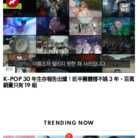
綜合
K-POP 30 年生存報告出爐！近半團體撐不過 3 年，百萬
銷量只有 19 組
TRENDING NOW