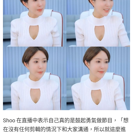
Shoo 在直播中表示自己真的是鼓起勇氣做節目，「想
在沒有任何剪輯的情況下和大家溝通，所以就這麼進