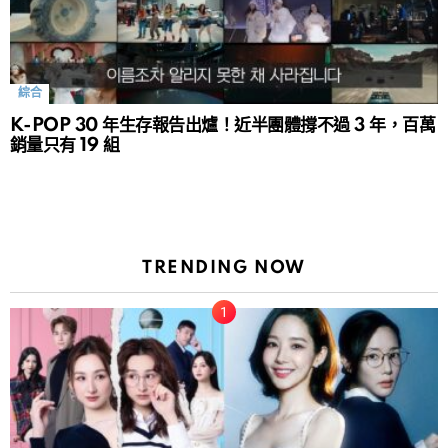
綜合
K-POP 30 年生存報告出爐！近半團體撐不過 3 年，百萬
銷量只有 19 組
TRENDING NOW