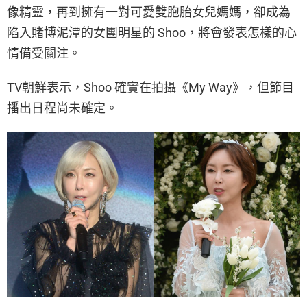
像精靈，再到擁有一對可愛雙胞胎女兒媽媽，卻成為
陷入賭博泥潭的女團明星的 Shoo，將會發表怎樣的心
情備受關注。
TV朝鮮表示，Shoo 確實在拍攝《My Way》，但節目
播出日程尚未確定。