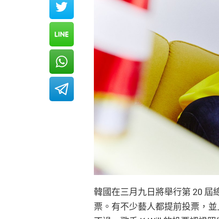
韓國在三月九日將舉行第 20 
票。有不少藝人都提前投票，並