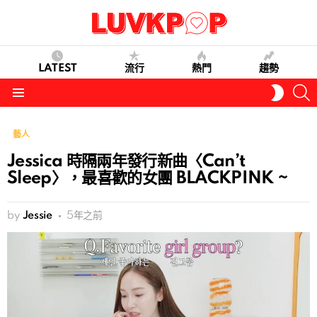
LATEST
流行
熱門
趨勢
S
SWITC
SKIN
Menu
藝人
Jessica 時隔兩年發行新曲〈Can’t
Sleep〉，最喜歡的女團 BLACKPINK ~
by
Jessie
5年之前