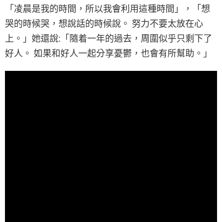
「凌晨是我的時間，所以我會利用這種時間」，「想
哭的時候哭，想說話的時候說。 努力不要太放在心
上。」她還說:「隨着一年的過去，周圍似乎只剩下了
好人。 如果和好人一起分享憂鬱，也會有所幫助。」