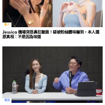
藝人
Jessica 機場突捂鼻狂皺眉！疑被粉絲體味嚇到，本人還
原真相：不是因為味道
電視