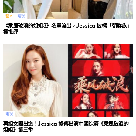
藝人
電視
《乘風破浪的姐姐3》名單流出，Jessica 被標「朝鮮族」
捱批評
電視
再組女團出道！Jessica 據傳出演中國綜藝《乘風破浪的
姐姐》第三季