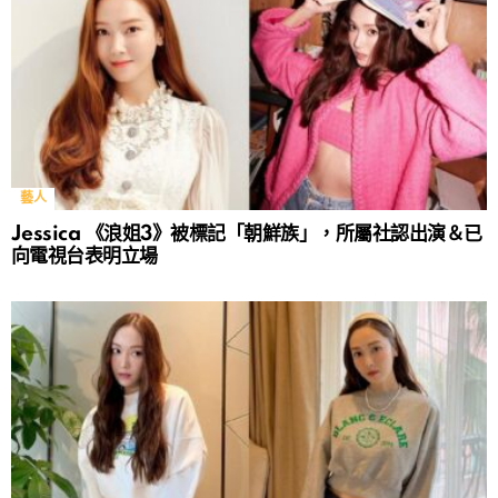
藝人
Jessica 《浪姐3》被標記「朝鮮族」，所屬社認出演＆已
向電視台表明立場