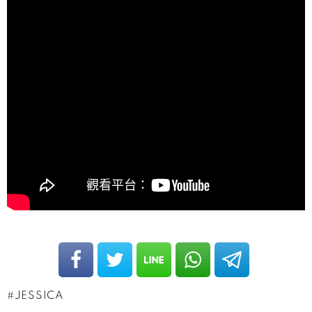
JESSICA