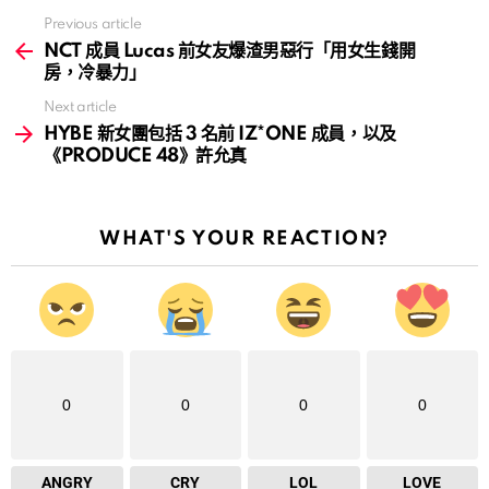
Previous article
See
more
NCT 成員 Lucas 前女友爆渣男惡行「用女生錢開
房，冷暴力」
Next article
HYBE 新女團包括 3 名前 IZ*ONE 成員，以及
《PRODUCE 48》許允真
WHAT'S YOUR REACTION?
0
0
0
0
ANGRY
CRY
LOL
LOVE