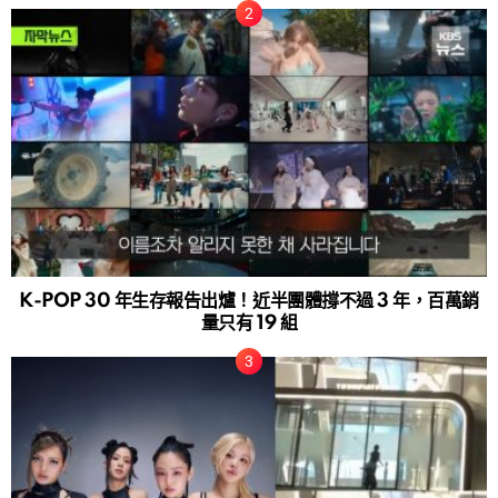
K-POP 30 年生存報告出爐！近半團體撐不過 3 年，百萬銷
量只有 19 組