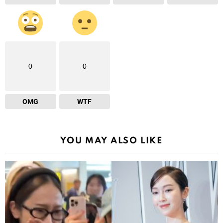
0
0
OMG
WTF
YOU MAY ALSO LIKE