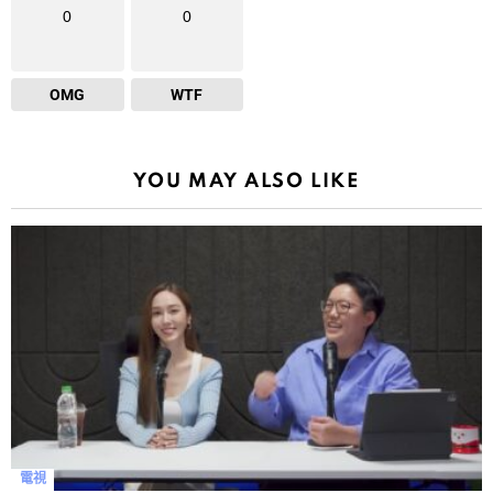
0
0
OMG
WTF
YOU MAY ALSO LIKE
電視