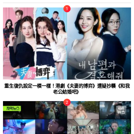
重生復仇設定一模一樣！港劇《夫妻的博弈》遭疑抄襲《和我
老公結婚吧》