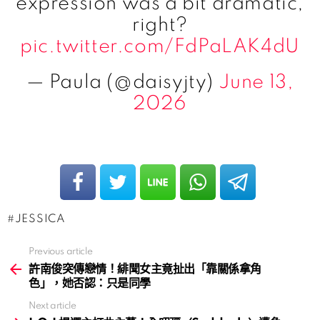
expression was a bit dramatic,
right?
pic.twitter.com/FdPaLAK4dU
— Paula (@daisyjty)
June 13,
2026
JESSICA
Previous article
See
more
許南俊突傳戀情！緋聞女主竟扯出「靠關係拿角
色」，她否認：只是同學
Next article