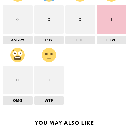
0
0
0
1
ANGRY
CRY
LOL
LOVE
0
0
OMG
WTF
YOU MAY ALSO LIKE