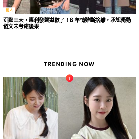
藝人
沉默三天，惠利發聲道歉了！8 年情難斷捨離，承認衝動
發文未考慮後果
TRENDING NOW