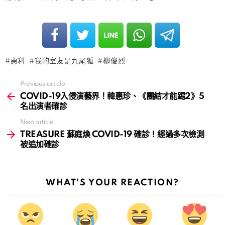
惠利
我的室友是九尾狐
柳俊烈
Previous article
See
more
COVID-19入侵演藝界！韓惠珍、《團結才能踢2》5
名出演者確診
Next article
TREASURE 蘇庭煥 COVID-19 確診！經過多次檢測
被追加確診
WHAT'S YOUR REACTION?