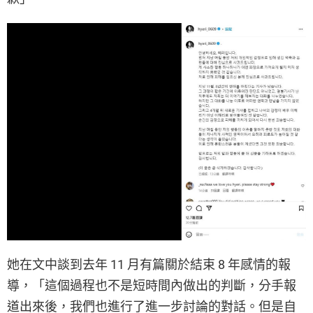
她在文中談到去年 11 月有篇關於結束 8 年感情的報
導，「這個過程也不是短時間內做出的判斷，分手報
道出來後，我們也進行了進一步討論的對話。但是自