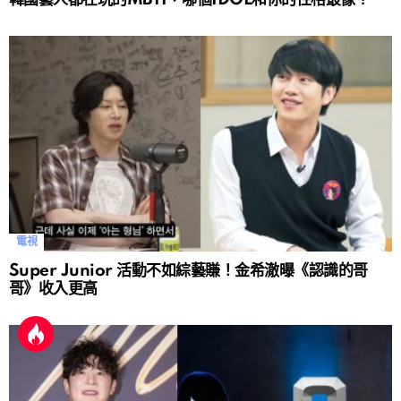
電視
Super Junior 活動不如綜藝賺！金希澈曝《認識的哥
哥》收入更高