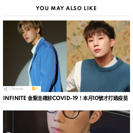
YOU MAY ALSO LIKE
1
Shares
藝人
INFINITE 金聖圭確診COVID-19！本月10號才打過疫苗