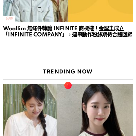
音樂
Woollim 無條件轉讓 INFINITE 商標權！金聖圭成立
「INFINITE COMPANY」，連串動作粉絲期待合體回歸
TRENDING NOW