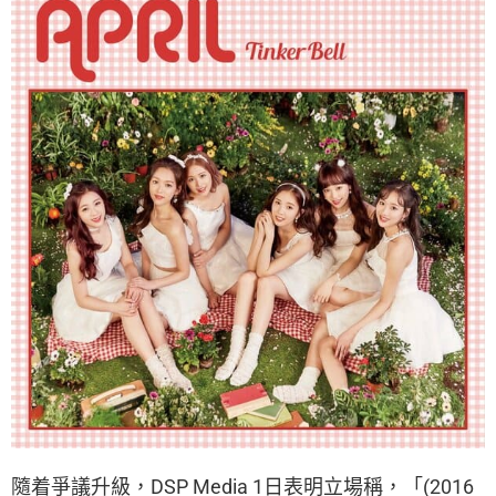
隨着爭議升級，DSP Media 1日表明立場稱，「(2016