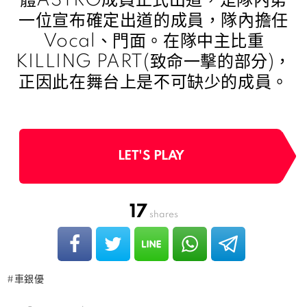
體ASTRO成員正式出道，是隊內第
一位宣布確定出道的成員，隊內擔任
Vocal、門面。在隊中主比重
KILLING PART(致命一擊的部分)，
正因此在舞台上是不可缺少的成員。
LET'S PLAY
17
shares
車銀優