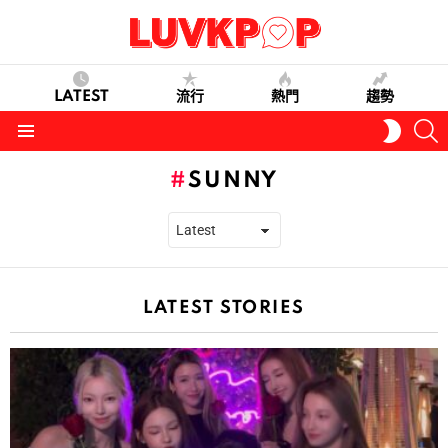
LATEST
流行
熱門
趨勢
S
SWITC
SKIN
Menu
SUNNY
LATEST STORIES