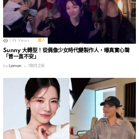
1.9k
Views
藝人
Sunny 大轉型！從偶像少女時代變製作人，曝真實心聲
「曾一直不安」
by
Lemon
11個月之前