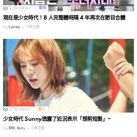
2.3k
Views
電視
現在是少女時代！8 人完整體時隔 4 年再次在節目合體
by
Laney
5年之前
3.3k
Views
藝人
少女時代 Sunny透露了近況表示「想剪短髮」~
by
RM_fans
5年之前