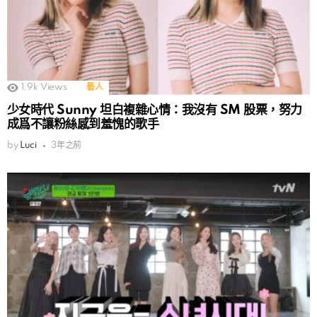
1.9k
Views
藝人
少女時代 Sunny 坦白複雜心情：我沒有 SM 股票，努力
成爲不讓粉絲感到羞愧的歌手
by
Luci
3年之前