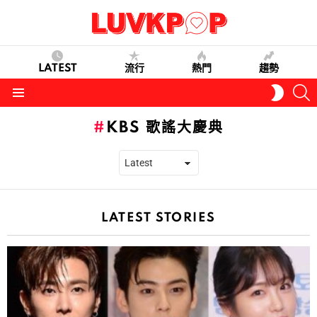
LATEST
流行
熱門
趨勢
S
SWITC
SKIN
Menu
KBS 歌謠大慶典
LATEST STORIES