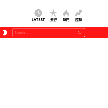
LATEST
流行
熱門
趨勢
Search
SWITCH
for:
SKIN