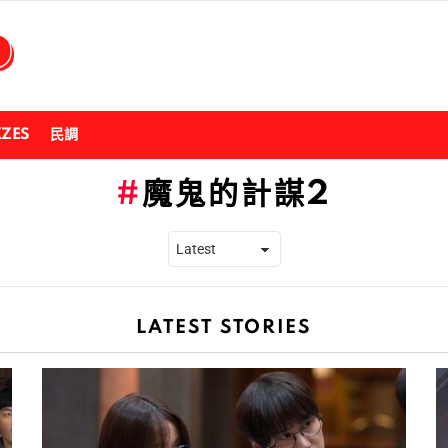
ZZES
民調
魔鬼的計謀2
LATEST STORIES