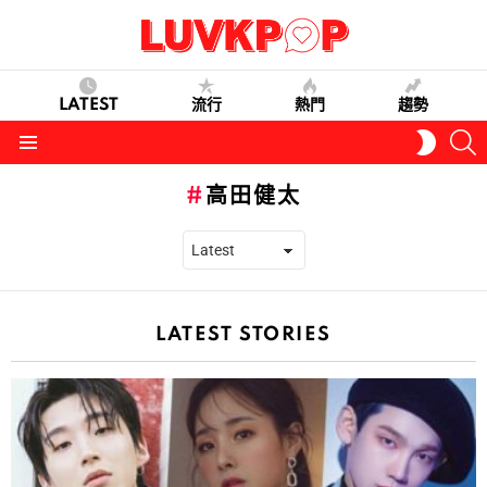
LATEST
流行
熱門
趨勢
S
SWITC
SKIN
Menu
高田健太
LATEST STORIES