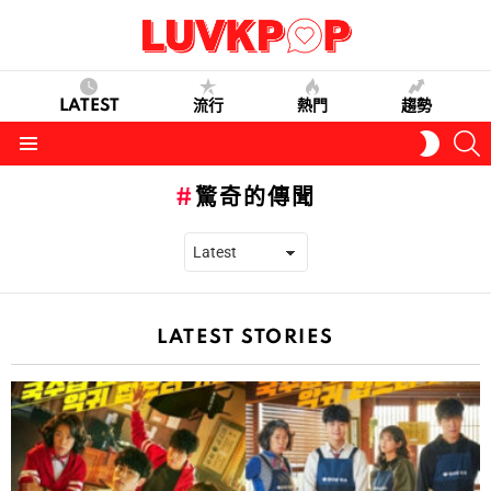
LATEST
流行
熱門
趨勢
S
SWITC
SKIN
Menu
驚奇的傳聞
LATEST STORIES