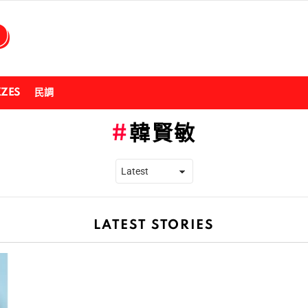
ZZES
民調
韓賢敏
LATEST STORIES