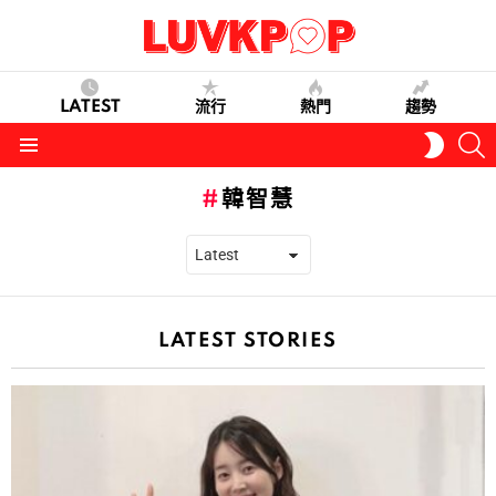
LATEST
流行
熱門
趨勢
S
SWITC
SKIN
Menu
韓智慧
LATEST STORIES