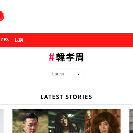
ZZES
民調
韓孝周
LATEST STORIES