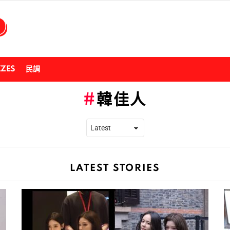
ZZES
民調
韓佳人
LATEST STORIES